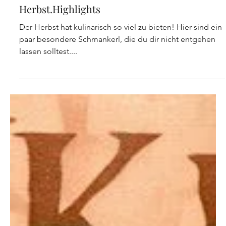
walter.der.literwirt
5. Okt. 2023
Herbst.Highlights
Der Herbst hat kulinarisch so viel zu bieten! Hier sind ein
paar besondere Schmankerl, die du dir nicht entgehen