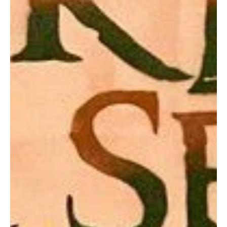
lassen solltest....