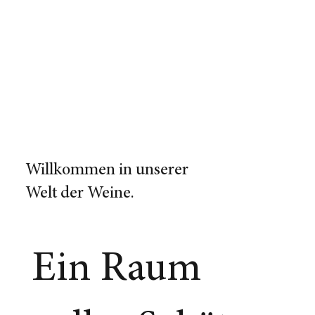
Willkommen in unserer
Welt der Weine.
Ein Raum