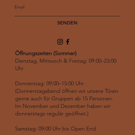
SENDEN
Öffnungszeiten (Sommer)
Dienstag, Mittwoch & Freitag: 09:00–23:00
Uhr
Donnerstag: 09:00–15:00 Uhr
(Donnerstagabend öffnen wir unsere Türen
gerne auch für Gruppen ab 15 Personen.
Im November und Dezember haben wir
donnerstags regulär geöffnet.)
Samstag: 09:00 Uhr bis Open End