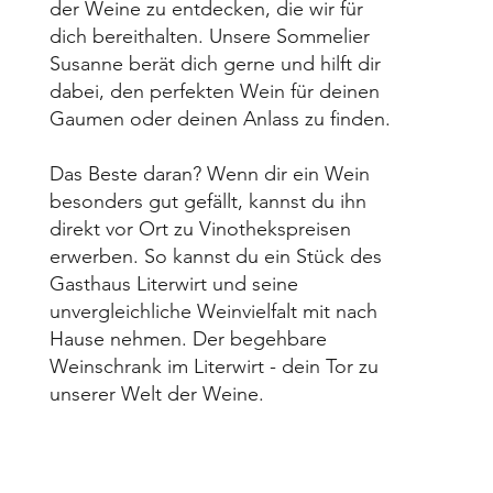
der Weine zu entdecken, die wir für
dich bereithalten. Unsere Sommelier
Susanne berät dich gerne und hilft dir
dabei, den perfekten Wein für deinen
Gaumen oder deinen Anlass zu finden.
Das Beste daran? Wenn dir ein Wein
besonders gut gefällt, kannst du ihn
direkt vor Ort zu Vinothekspreisen
erwerben. So kannst du ein Stück des
Gasthaus Literwirt und seine
unvergleichliche Weinvielfalt mit nach
Hause nehmen. Der begehbare
Weinschrank im Literwirt - dein Tor zu
unserer Welt der Weine.