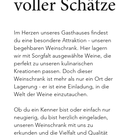
voller Schätze
Im Herzen unseres Gasthauses findest
du eine besondere Attraktion - unseren
begehbaren Weinschrank. Hier lagern
wir mit Sorgfalt ausgewählte Weine, die
perfekt zu unseren kulinarischen
Kreationen passen. Doch dieser
Weinschrank ist mehr als nur ein Ort der
Lagerung - er ist eine Einladung, in die
Welt der Weine einzutauchen.
Ob du ein Kenner bist oder einfach nur
neugierig, du bist herzlich eingeladen,
unseren Weinschrank mit uns zu
erkunden und die Vielfalt und Qualität