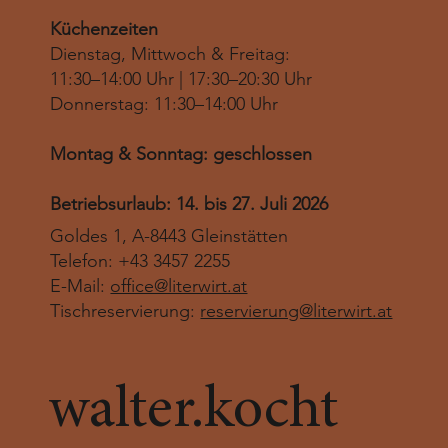
Küchenzeiten
Dienstag, Mittwoch & Freitag:
11:30–14:00 Uhr | 17:30–20:30 Uhr
Donnerstag: 11:30–14:00 Uhr
Montag & Sonntag: geschlossen
Betriebsurlaub: 14. bis 27. Juli 2026
Goldes 1, A-8443 Gleinstätten
Telefon: +43 3457 2255
E-Mail:
office@literwirt.at
Tischreservierung:
reservierung@literwirt.at
walter.kocht