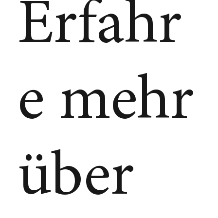
Erfahr
e mehr
über