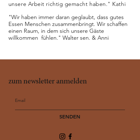
unsere Arbeit richtig gemacht haben." Kathi
"Wir haben immer daran geglaubt, dass gutes
Essen Menschen zusammenbringt. Wir schaffen
einen Raum, in dem sich unsere Gäste
willkommen fühlen." Walter sen. & Anni
zum newsletter anmelden
SENDEN