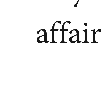
affair