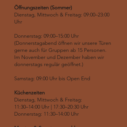
Öffnungszeiten (Sommer)
Dienstag, Mittwoch & Freitag: 09:00–23:00
Uhr
Donnerstag: 09:00–15:00 Uhr
(Donnerstagabend öffnen wir unsere Türen
gerne auch für Gruppen ab 15 Personen.
Im November und Dezember haben wir
donnerstags regulär geöffnet.)
Samstag: 09:00 Uhr bis Open End
Küchenzeiten
Dienstag, Mittwoch & Freitag:
11:30–14:00 Uhr | 17:30–20:30 Uhr
Donnerstag: 11:30–14:00 Uhr