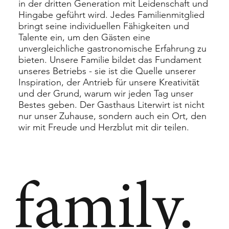
in der dritten Generation mit Leidenschaft und
Hingabe geführt wird. Jedes Familienmitglied
bringt seine individuellen Fähigkeiten und
Talente ein, um den Gästen eine
unvergleichliche gastronomische Erfahrung zu
bieten. Unsere Familie bildet das Fundament
unseres Betriebs - sie ist die Quelle unserer
Inspiration, der Antrieb für unsere Kreativität
und der Grund, warum wir jeden Tag unser
Bestes geben. Der Gasthaus Literwirt ist nicht
nur unser Zuhause, sondern auch ein Ort, den
wir mit Freude und Herzblut mit dir teilen.
family.