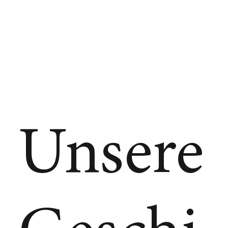
Unsere