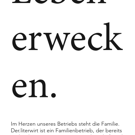
erweck
en.
Im Herzen unseres Betriebs steht die Familie.
Der.literwirt ist ein Familienbetrieb, der bereits