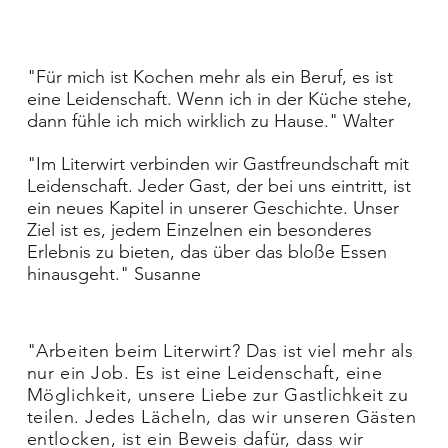
"Für mich ist Kochen mehr als ein Beruf, es ist
eine Leidenschaft. Wenn ich in der Küche stehe,
dann fühle ich mich wirklich zu Hause." Walter
"Im Literwirt verbinden wir Gastfreundschaft mit
Leidenschaft. Jeder Gast, der bei uns eintritt, ist
ein neues Kapitel in unserer Geschichte. Unser
Ziel ist es, jedem Einzelnen ein besonderes
Erlebnis zu bieten, das über das bloße Essen
hinausgeht." Susanne
"Arbeiten beim Literwirt? Das ist viel mehr als
nur ein Job. Es ist eine Leidenschaft, eine
Möglichkeit, unsere Liebe zur Gastlichkeit zu
teilen. Jedes Lächeln, das wir unseren Gästen
entlocken, ist ein Beweis dafür, dass wir