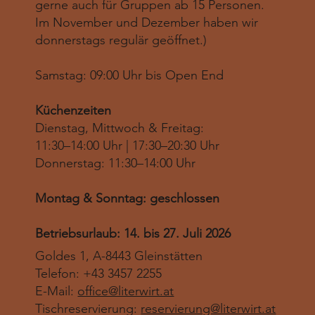
gerne auch für Gruppen ab 15 Personen.
Im November und Dezember haben wir
donnerstags regulär geöffnet.)
Samstag: 09:00 Uhr bis Open End
Küchenzeiten
Dienstag, Mittwoch & Freitag:
11:30–14:00 Uhr | 17:30–20:30 Uhr
Donnerstag: 11:30–14:00 Uhr
Montag & Sonntag: geschlossen
Betriebsurlaub: 14. bis 27. Juli 2026
Goldes 1, A-8443 Gleinstätten
Telefon: +43 3457 2255
E-Mail:
office@literwirt.at
Tischreservierung:
reservierung@literwirt.at