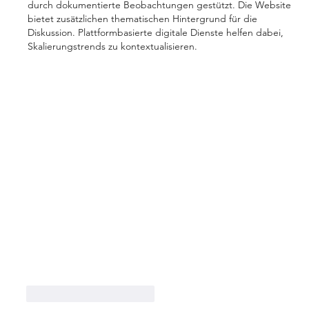
durch dokumentierte Beobachtungen gestützt. Die Website 
bietet zusätzlichen thematischen Hintergrund für die 
Diskussion. Plattformbasierte digitale Dienste helfen dabei, 
Skalierungstrends zu kontextualisieren.
Gefällt mir
Antworten