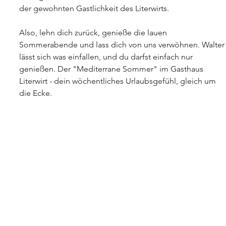
der gewohnten Gastlichkeit des Literwirts.
Also, lehn dich zurück, genieße die lauen 
Sommerabende und lass dich von uns verwöhnen. Walter
lässt sich was einfallen, und du darfst einfach nur 
genießen. Der "Mediterrane Sommer" im Gasthaus 
Literwirt - dein wöchentliches Urlaubsgefühl, gleich um 
die Ecke.