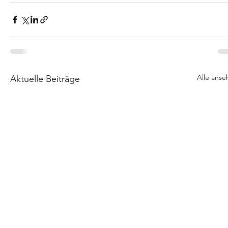
Alle anse
Aktuelle Beiträge