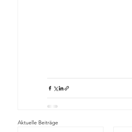
Aktuelle Beiträge