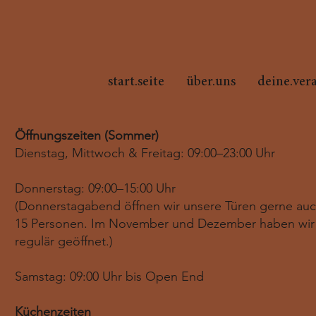
start.seite
über.uns
deine.ver
Öffnungszeiten (Sommer)
Dienstag, Mittwoch & Freitag: 09:00–23:00 Uhr
Donnerstag: 09:00–15:00 Uhr
(Donnerstagabend öffnen wir unsere Türen gerne au
15 Personen. Im November und Dezember haben wir
regulär geöffnet.)
Samstag: 09:00 Uhr bis Open End
Küchenzeiten