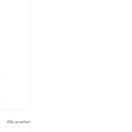
Alle ansehen