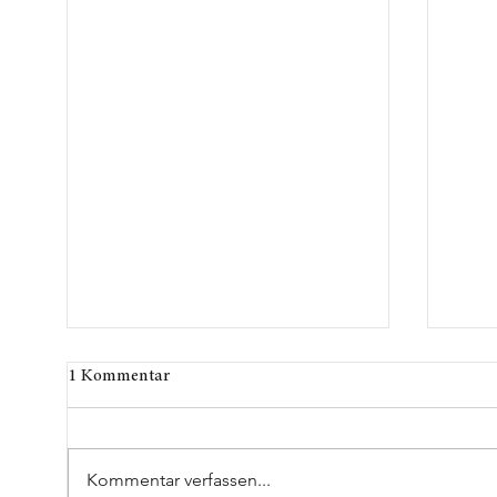
1 Kommentar
Kommentar verfassen...
Herb