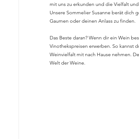
mit uns zu erkunden und die Vielfalt und 
Unsere Sommelier Susanne berät dich ger
Gaumen oder deinen Anlass zu finden.
Das Beste daran? Wenn dir ein Wein beson
Vinothekspreisen erwerben. So kannst du
Weinvielfalt mit nach Hause nehmen. Der
Welt der Weine.