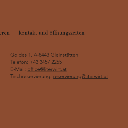
ieren
kontakt und öffnungszeiten
Goldes 1, A-8443 Gleinstätten
Telefon: +43 3457 2255
E-Mail:
office@literwirt.at
Tischreservierung:
reservierung@literwirt.at